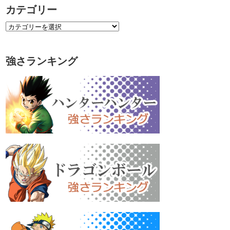
カテゴリー
強さランキング