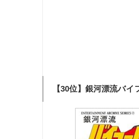
【30位】銀河漂流バイ