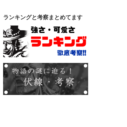
ランキングと考察まとめてます