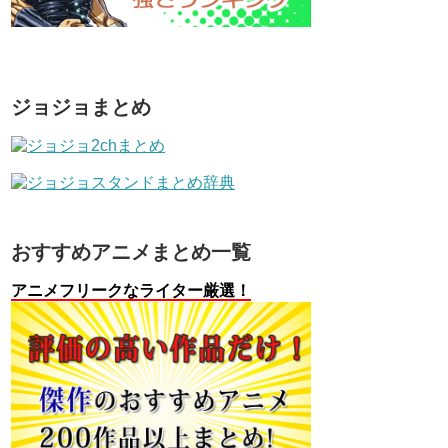
ジョジョまとめ
おすすめアニメまとめ一覧
アニメフリークなライター厳選！