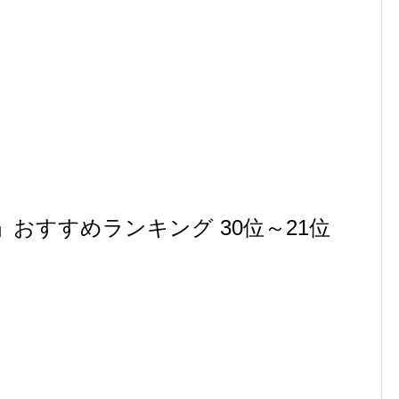
おすすめランキング 30位～21位