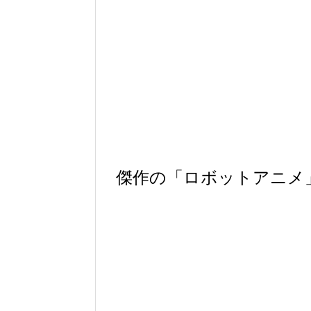
傑作の「ロボットアニメ」