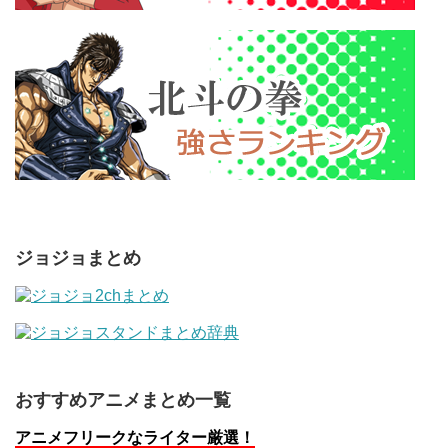
ジョジョまとめ
おすすめアニメまとめ一覧
アニメフリークなライター厳選！