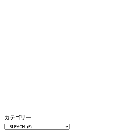
カテゴリー