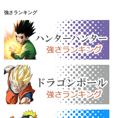
強さランキング