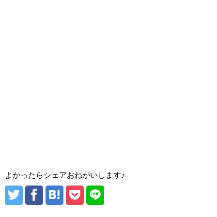
よかったらシェアおねがいします♪