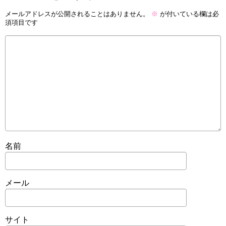
メールアドレスが公開されることはありません。
※
が付いている欄は必
須項目です
名前
メール
サイト