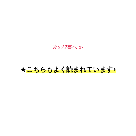
次の記事へ ≫
★
こちらもよく読まれています♪