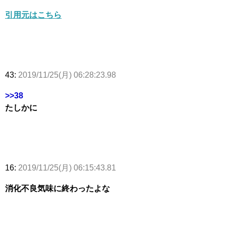
引用元はこちら
43:
2019/11/25(月) 06:28:23.98
>>38
たしかに
16:
2019/11/25(月) 06:15:43.81
消化不良気味に終わったよな