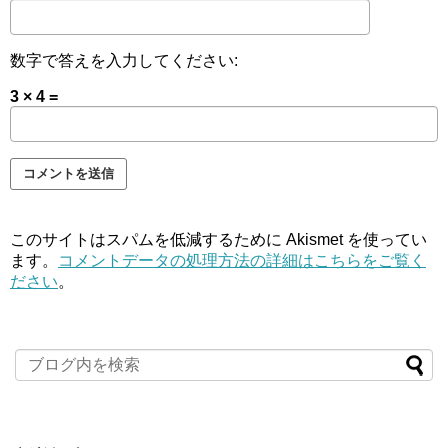
数字で答えを入力してください:
3 × 4 =
このサイトはスパムを低減するために Akismet を使ってい
ます。
コメントデータの処理方法の詳細はこちらをご覧く
ださい
。