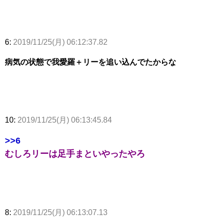
6:
2019/11/25(月) 06:12:37.82
病気の状態で我愛羅＋リーを追い込んでたからな
10:
2019/11/25(月) 06:13:45.84
>>6
むしろリーは足手まといやったやろ
8:
2019/11/25(月) 06:13:07.13