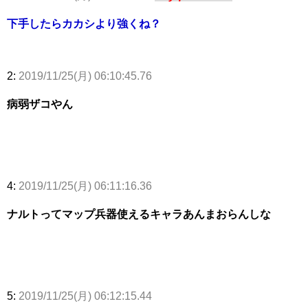
下手したらカカシより強くね？
2:
2019/11/25(月) 06:10:45.76
病弱ザコやん
4:
2019/11/25(月) 06:11:16.36
ナルトってマップ兵器使えるキャラあんまおらんしな
5:
2019/11/25(月) 06:12:15.44