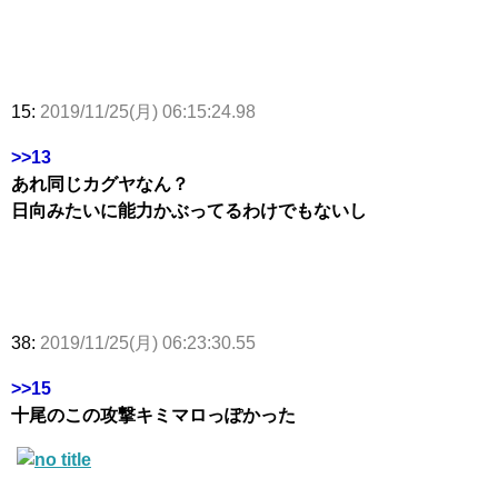
15:
2019/11/25(月) 06:15:24.98
>>13
あれ同じカグヤなん？
日向みたいに能力かぶってるわけでもないし
38:
2019/11/25(月) 06:23:30.55
>>15
十尾のこの攻撃キミマロっぽかった