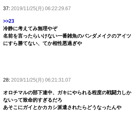
37:
2019/11/25(月) 06:22:29.67
>>23
冷静に考えてみ無理やぞ
名前を言ったらいけない一番雑魚のバンダメイクのアイツ
にすら勝てない、てか相性悪過ぎや
28:
2019/11/25(月) 06:21:31.07
オロチマルの部下連中、ガキにやられる程度の戦闘力しか
ないって致命的すぎるだろ
あそこにガイとかカカシ派遣されたらどうなったんや