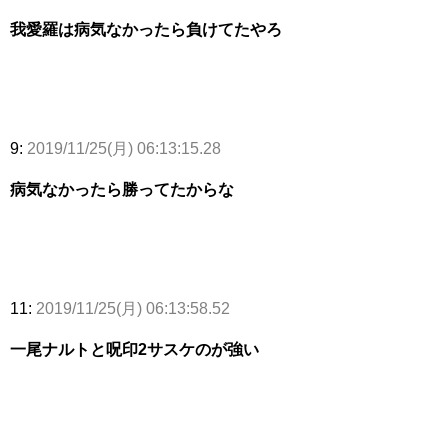
我愛羅は病気なかったら負けてたやろ
9:
2019/11/25(月) 06:13:15.28
病気なかったら勝ってたからな
11:
2019/11/25(月) 06:13:58.52
一尾ナルトと呪印2サスケのが強い