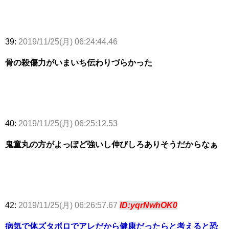
39:
2019/11/25(月) 06:24:44.46
骨の殺傷力がいまいち伝わりづらかった
40:
2019/11/25(月) 06:25:12.53
鬼童丸の方がよっぽど強いし伸びしろありそうだからなぁ
42:
2019/11/25(月) 06:26:57.67
ID:yqrNwhOK0
病気で体ズタボロでアレだから健康だったらと考えると恐