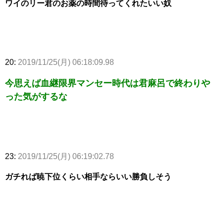
ワイのリー君のお薬の時間待ってくれたいい奴
20:
2019/11/25(月) 06:18:09.98
今思えば血継限界マンセー時代は君麻呂で終わりや
った気がするな
23:
2019/11/25(月) 06:19:02.78
ガチれば暁下位くらい相手ならいい勝負しそう