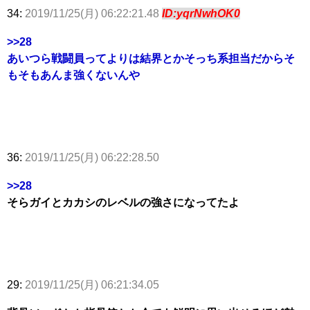
34:
2019/11/25(月) 06:22:21.48
ID:yqrNwhOK0
>>28
あいつら戦闘員ってよりは結界とかそっち系担当だからそ
もそもあんま強くないんや
36:
2019/11/25(月) 06:22:28.50
>>28
そらガイとカカシのレベルの強さになってたよ
29:
2019/11/25(月) 06:21:34.05