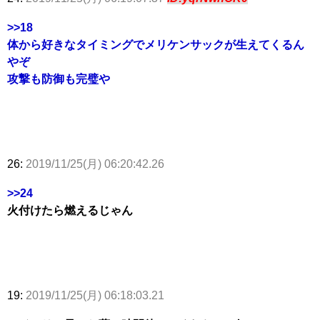
>>18
体から好きなタイミングでメリケンサックが生えてくるん
やぞ
攻撃も防御も完璧や
26:
2019/11/25(月) 06:20:42.26
>>24
火付けたら燃えるじゃん
19:
2019/11/25(月) 06:18:03.21