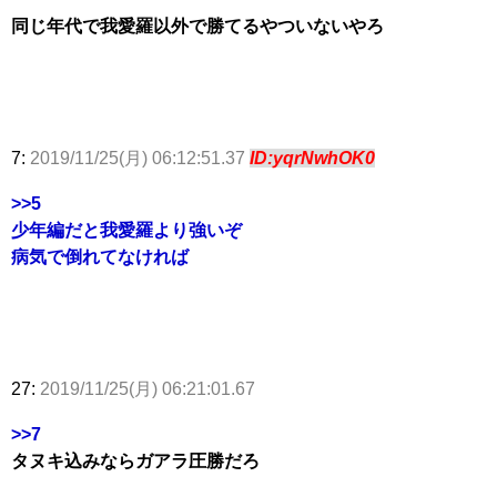
同じ年代で我愛羅以外で勝てるやついないやろ
7:
2019/11/25(月) 06:12:51.37
ID:yqrNwhOK0
>>5
少年編だと我愛羅より強いぞ
病気で倒れてなければ
27:
2019/11/25(月) 06:21:01.67
>>7
タヌキ込みならガアラ圧勝だろ