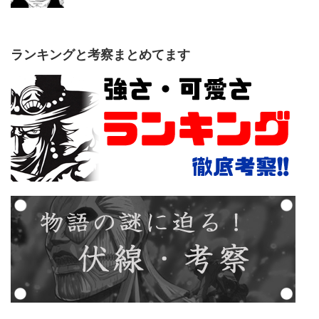
ランキングと考察まとめてます