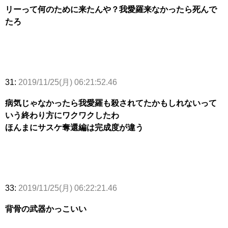
リーって何のために来たんや？我愛羅来なかったら死んで
たろ
31:
2019/11/25(月) 06:21:52.46
病気じゃなかったら我愛羅も殺されてたかもしれないって
いう終わり方にワクワクしたわ
ほんまにサスケ奪還編は完成度が違う
33:
2019/11/25(月) 06:22:21.46
背骨の武器かっこいい