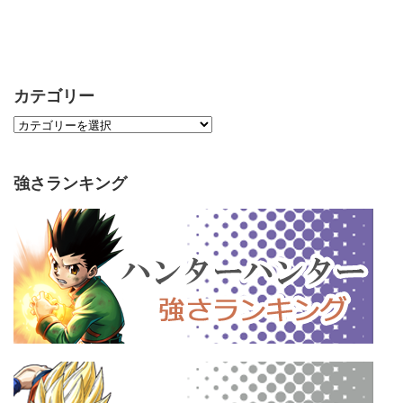
カテゴリー
強さランキング