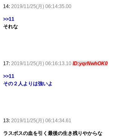
14:
2019/11/25(月) 06:14:35.00
>>11
それな
17:
2019/11/25(月) 06:16:13.10
ID:yqrNwhOK0
>>11
その２人よりは強いよ
13:
2019/11/25(月) 06:14:34.61
ラスボスの血を引く最後の生き残りやからな