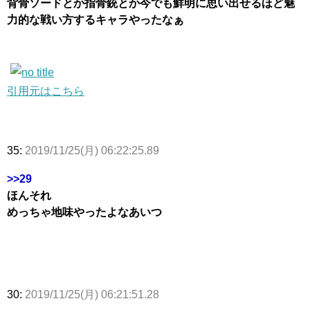
背骨ソードとか指骨銃とか今でも鮮明に思い出せるほど魅
力的な戦い方するキャラやったなぁ
引用元はこちら
35:
2019/11/25(月) 06:22:25.89
>>29
ほんそれ
めっちゃ地味やったよなあいつ
30:
2019/11/25(月) 06:21:51.28