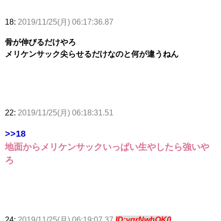
18:
2019/11/25(月) 06:17:36.87
骨が伸びるだけやろ
メリケンサック尖らせるだけなのと何が違うねん
22:
2019/11/25(月) 06:18:31.51
>>18
地面からメリケンサックいっぱい生やしたら強いや
ろ
24:
2019/11/25(月) 06:19:07.37
ID:yqrNwhOK0