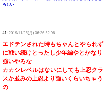
ろしい
41:
2019/11/25(月) 06:26:52.96
エドテンされた時もちゃんとやられず
に戦い続けとったし少年編やとかなり
強いやろな
カカシレベルはないにしても上忍クラ
スか並みの上忍より強いくらいちゃう
の