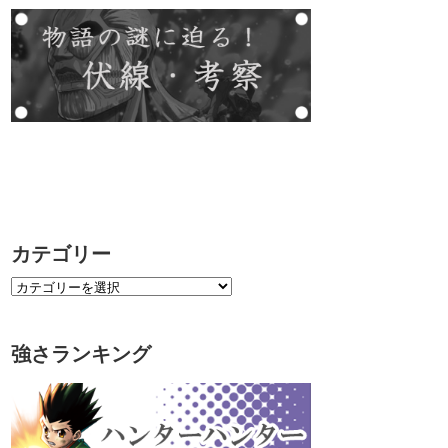
カテゴリー
強さランキング