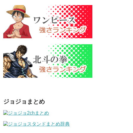
ジョジョまとめ