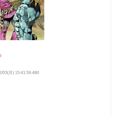
ぁ
2/03(月) 15:41:59.480