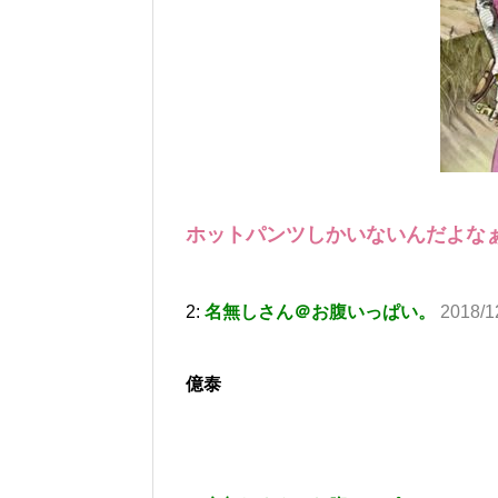
ホットパンツしかいないんだよな
2:
名無しさん＠お腹いっぱい。
2018/1
億泰