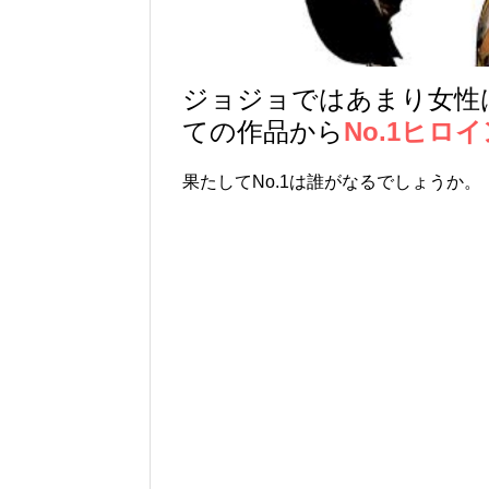
ジョジョではあまり女性
ての作品から
No.1ヒロイ
果たしてNo.1は誰がなるでしょうか。