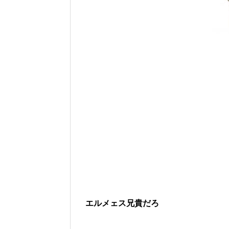
エルメェス兄貴だろ