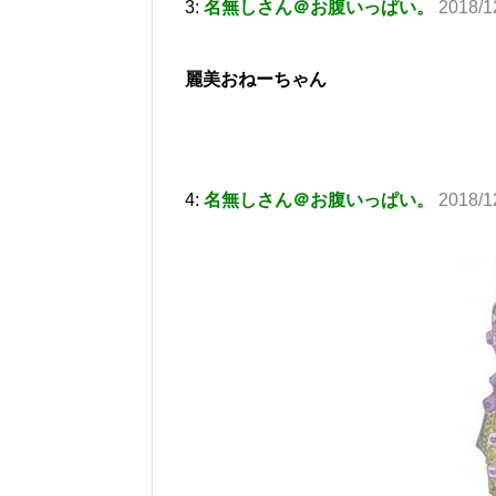
3:
名無しさん＠お腹いっぱい。
2018/1
麗美おねーちゃん
4:
名無しさん＠お腹いっぱい。
2018/1