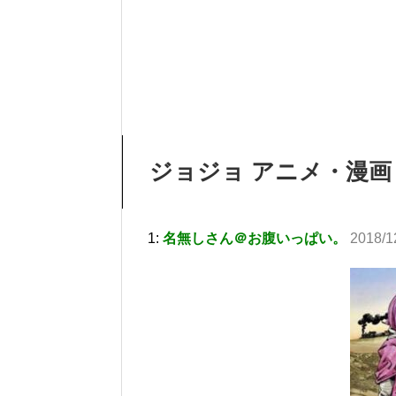
ジョジョ アニメ・漫画 
1:
名無しさん＠お腹いっぱい。
2018/1