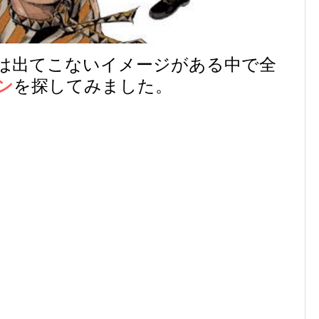
は出てこないイメージがある中で全
ン
を探してみました。