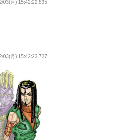
2/03(月) 15:42:22.835
2/03(月) 15:42:23.727