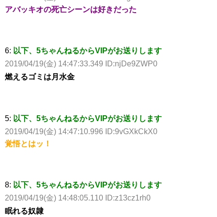
アバッキオの死亡シーンは好きだった
6:
以下、5ちゃんねるからVIPがお送りします
2019/04/19(金) 14:47:33.349 ID:njDe9ZWP0
燃えるゴミは月水金
5:
以下、5ちゃんねるからVIPがお送りします
2019/04/19(金) 14:47:10.996 ID:9vGXkCkX0
覚悟とはッ！
8:
以下、5ちゃんねるからVIPがお送りします
2019/04/19(金) 14:48:05.110 ID:z13cz1rh0
眠れる奴隷