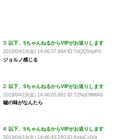
3:
以下、5ちゃんねるからVIPがお送りします
2019/04/19(金) 14:46:37.664 ID:7oQQ5npP0
ジョルノ感じる
2:
以下、5ちゃんねるからVIPがお送りします
2019/04/19(金) 14:46:05.882 ID:T2NqO9MA0
嘘の味がなんたら
4:
以下、5ちゃんねるからVIPがお送りします
2019/04/19(金) 14:46:43.250 ID:AeIgCclVa