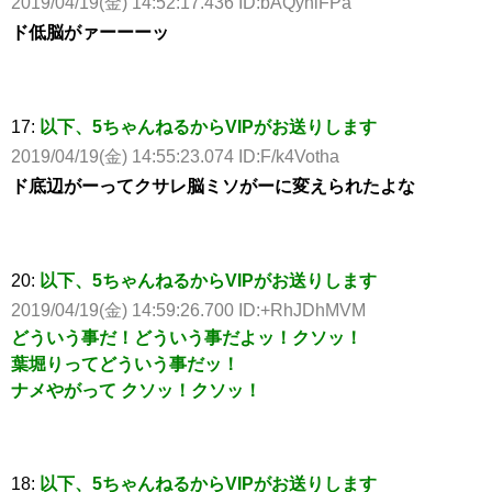
2019/04/19(金) 14:52:17.436 ID:bAQyhlFPa
ド低脳がァーーーッ
17:
以下、5ちゃんねるからVIPがお送りします
2019/04/19(金) 14:55:23.074 ID:F/k4Votha
ド底辺がーってクサレ脳ミソがーに変えられたよな
20:
以下、5ちゃんねるからVIPがお送りします
2019/04/19(金) 14:59:26.700 ID:+RhJDhMVM
どういう事だ！どういう事だよッ！クソッ！
葉堀りってどういう事だッ！
ナメやがって クソッ！クソッ！
18:
以下、5ちゃんねるからVIPがお送りします