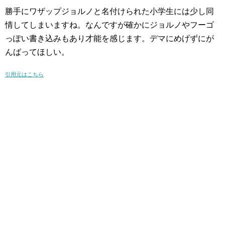
勝手にワザップジョルノと名付けられた小学生には少し同
情してしまいますね。なんですが確かにジョルノやフーゴ
っぽい書き込みもあり才能を感じます。デマにめげずにが
んばってほしい。
引用元はこちら