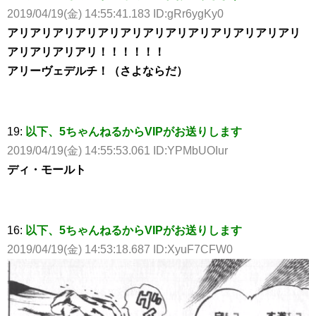
2019/04/19(金) 14:55:41.183 ID:gRr6ygKy0
アリアリアリアリアリアリアリアリアリアリアリアリアリ
アリアリアリアリ！！！！！！
アリーヴェデルチ！（さよならだ）
19:
以下、5ちゃんねるからVIPがお送りします
2019/04/19(金) 14:55:53.061 ID:YPMbUOIur
ディ・モールト
16:
以下、5ちゃんねるからVIPがお送りします
2019/04/19(金) 14:53:18.687 ID:XyuF7CFW0