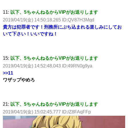
11:
以下、5ちゃんねるからVIPがお送りします
2019/04/19(金) 14:50:18.265 ID:QV87H3Mqd
貴方は犯罪者です！刑務所にぶち込まれる楽しみにしてお
いて下さい！いいですね！
15:
以下、5ちゃんねるからVIPがお送りします
2019/04/19(金) 14:52:48.043 ID:49RN0g9ya
>>11
ワザップやめろ
21:
以下、5ちゃんねるからVIPがお送りします
2019/04/19(金) 15:02:45.777 ID:/Z8FAqFFp