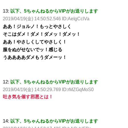
13:
以下、5ちゃんねるからVIPがお送りします
2019/04/19(金) 14:50:52.546 ID:AeIgCclVa
ああ！ジョルノ！もっとやさしく
そこはダメ！ダメ！ダメッ！ダメッ！
ああ！やさしくしてやさしく！
服をぬがせないでッ！感じる
うああああダメもうダメーッ！
12:
以下、5ちゃんねるからVIPがお送りします
2019/04/19(金) 14:50:29.769 ID:rMZGqMoS0
吐き気を催す邪悪とは！
14:
以下、5ちゃんねるからVIPがお送りします