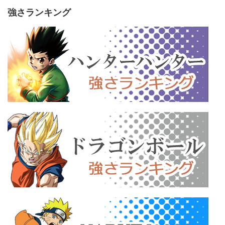
強さランキング