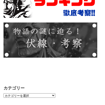
カテゴリー