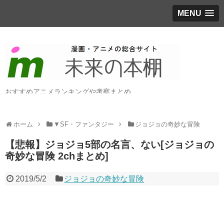
MENU
おすすめアニメランキングや考察まとめ
ホーム
▼SF・ファンタジー
ジョジョの奇妙な冒険
【悲報】ジョジョ5部の名言、ない[ジョジョの
奇妙な冒険 2chまとめ]
2019/5/2
ジョジョの奇妙な冒険