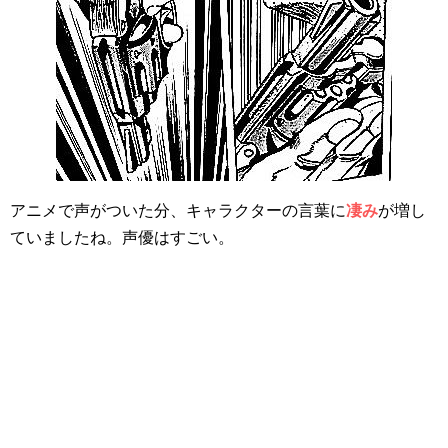
アニメで声がついた分、キャラクターの言葉に
凄み
が増し
ていましたね。声優はすごい。