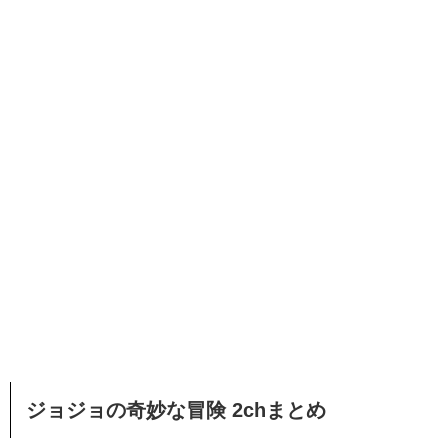
ジョジョの奇妙な冒険 2chまとめ