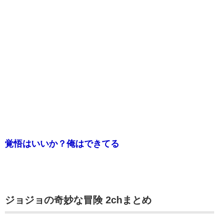
覚悟はいいか？俺はできてる
ジョジョの奇妙な冒険 2chまとめ