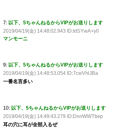
7:
以下、5ちゃんねるからVIPがお送りします
2019/04/19(金) 14:48:02.943 ID:IdSYwA+y0
マンモーニ
9:
以下、5ちゃんねるからVIPがお送りします
2019/04/19(金) 14:48:53.054 ID:7cwVhlJBa
一番名言多い
10:
以下、5ちゃんねるからVIPがお送りします
2019/04/19(金) 14:49:43.279 ID:DnnWWTbep
耳の穴に耳が全部入るぜ