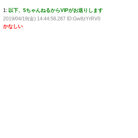
1:
以下、5ちゃんねるからVIPがお送りします
2019/04/19(金) 14:44:58.287 ID:Gw8zYrRV0
かなしい