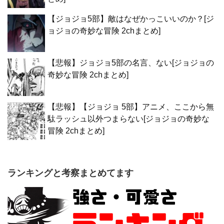
【ジョジョ5部】敵はなぜかっこいいのか？[ジ
ョジョの奇妙な冒険 2chまとめ]
【悲報】ジョジョ5部の名言、ない[ジョジョの
奇妙な冒険 2chまとめ]
【悲報】【ジョジョ 5部】アニメ、ここから無
駄ラッシュ以外つまらない[ジョジョの奇妙な
冒険 2chまとめ]
ランキングと考察まとめてます