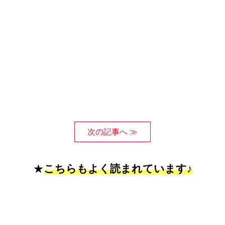
次の記事へ ≫
★
こちらもよく読まれています♪