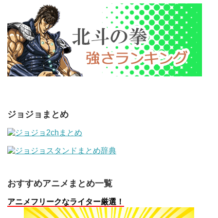
ジョジョまとめ
おすすめアニメまとめ一覧
アニメフリークなライター厳選！