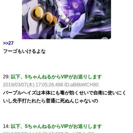
>>27
フーゴもいけるよな
29:
以下、5ちゃんねるからVIPがお送りします
2019/03/07(木) 17:05:26.496 ID:aB6bWCH80
パープルヘイズは本体にも毒が効くせいで自衛に使いにく
いし先手打たれたら普通に死ぬんじゃないの
14:
以下、5ちゃんねるからVIPがお送りします