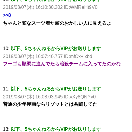
2019/03/07(木) 16:10:30.202 ID:WMReHt9V0
>>8
ちゃんと変なスーツ着た頭のおかしい人に見えるよ
10:
以下、5ちゃんねるからVIPがお送りします
2019/03/07(木) 16:07:40.757 ID:mfOx+Ixbd
フーゴも順調に進んでたら暗殺チームに入ってたのかな
11:
以下、5ちゃんねるからVIPがお送りします
2019/03/07(木) 16:08:03.945 ID:vXy8QNYy0
普通の少年漫画ならリゾットとは共闘してた
13:
以下、5ちゃんねるからVIPがお送りします