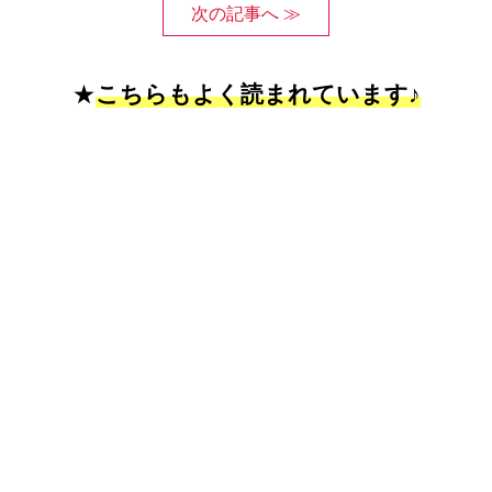
次の記事へ ≫
★
こちらもよく読まれています♪