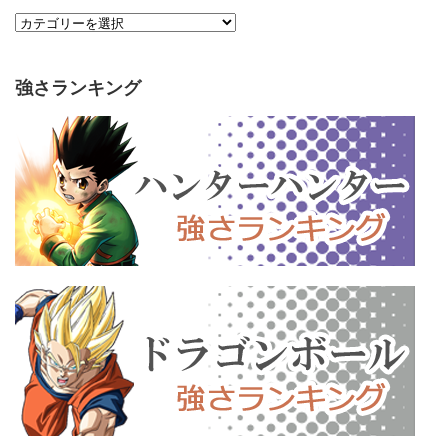
強さランキング