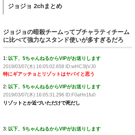
ジョジョ 2chまとめ
ジョジョの暗殺チームってブチャラティチーム
に比べて強力なスタンド使いが多すぎるだろ
1:
以下、5ちゃんねるからVIPがお送りします
2019/03/07(木) 16:05:02.658 ID:wHC3IjVJ0
特にギアッチョとリゾットはヤバイと思う
2:
以下、5ちゃんねるからVIPがお送りします
2019/03/07(木) 16:05:31.296 ID:F0aHn1fu0
リゾットとか近づいただけで死だし
3:
以下、5ちゃんねるからVIPがお送りします