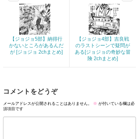
【ジョジョ5部】納得行
【ジョジョ4部】吉良戦
かないところがあるんだ
のラストシーンで疑問が
が [ジョジョ 2chまとめ]
ある[ジョジョの奇妙な冒
険 2chまとめ]
コメントをどうぞ
メールアドレスが公開されることはありません。
※
が付いている欄は必
須項目です