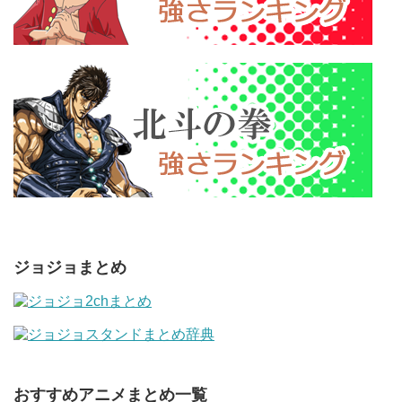
ジョジョまとめ
おすすめアニメまとめ一覧