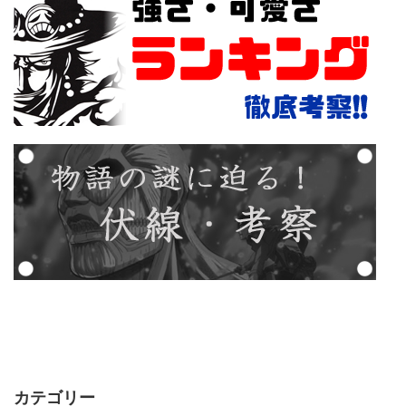
カテゴリー