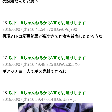
の試験なんだと思う
23:
以下、5ちゃんねるからVIPがお送りします
2019/03/07(木) 16:41:54.870 ID:iv6Poj790
再現VTRは応用範囲が広すぎて作者も後悔しただろうな
27:
以下、5ちゃんねるからVIPがお送りします
2019/03/07(木) 16:49:48.225 ID:tWzx35aX0
ギアッチョ一人でボス完封できるわ
28:
以下、5ちゃんねるからVIPがお送りします
2019/03/07(木) 16:59:47.014 ID:IdUs2Ptja