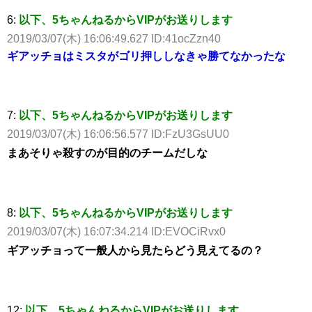
6:
以下、5ちゃんねるからVIPがお送りします
2019/03/07(木) 16:06:49.627 ID:41ocZzn40
ギアッチョはミスタがゴリ押ししなきゃ勝てなかったな
7:
以下、5ちゃんねるからVIPがお送りします
2019/03/07(木) 16:06:56.577 ID:FzU3GsUU0
まあそりゃ殺すのが目的のチームだしな
8:
以下、5ちゃんねるからVIPがお送りします
2019/03/07(木) 16:07:34.214 ID:EVOCiRvx0
ギアッチョって一般人から見たらどう見えてるの？
12:
以下、5ちゃんねるからVIPがお送りします