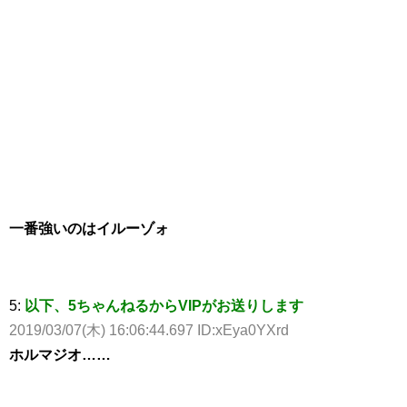
一番強いのはイルーゾォ
5:
以下、5ちゃんねるからVIPがお送りします
2019/03/07(木) 16:06:44.697 ID:xEya0YXrd
ホルマジオ……