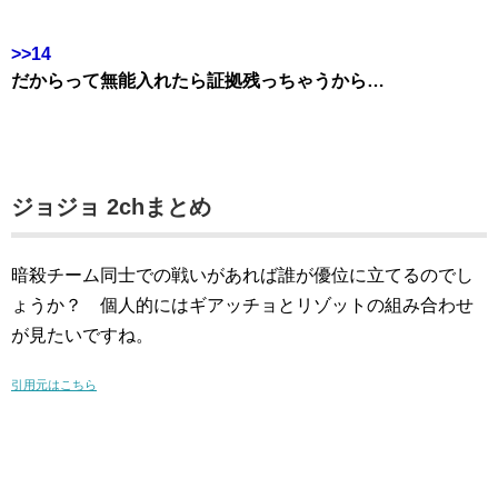
>>14
だからって無能入れたら証拠残っちゃうから…
ジョジョ 2chまとめ
暗殺チーム同士での戦いがあれば誰が優位に立てるのでし
ょうか？ 個人的にはギアッチョとリゾットの組み合わせ
が見たいですね。
引用元はこちら