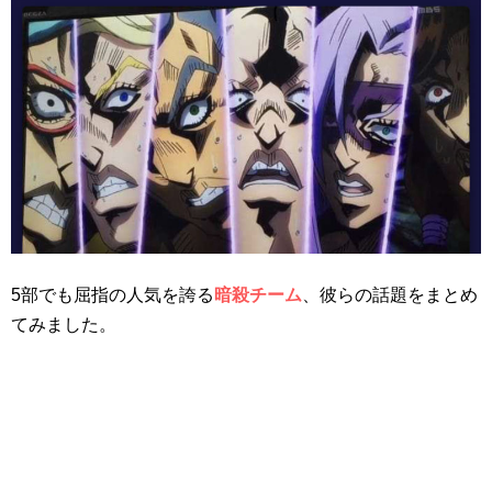
5部でも屈指の人気を誇る
暗殺チーム
、彼らの話題をまとめ
てみました。