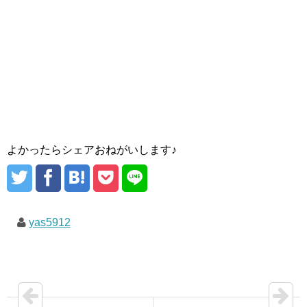
よかったらシェアおねがいします♪
yas5912