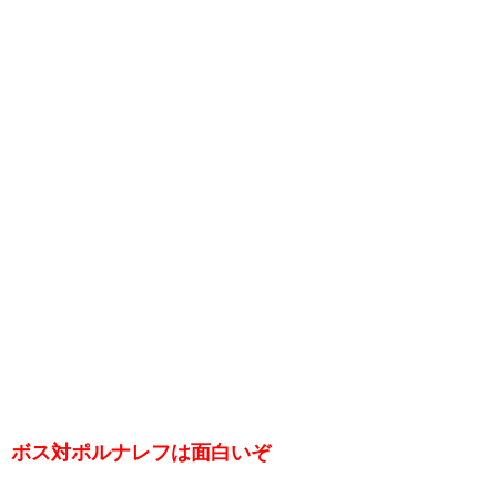
ボス対ポルナレフは面白いぞ