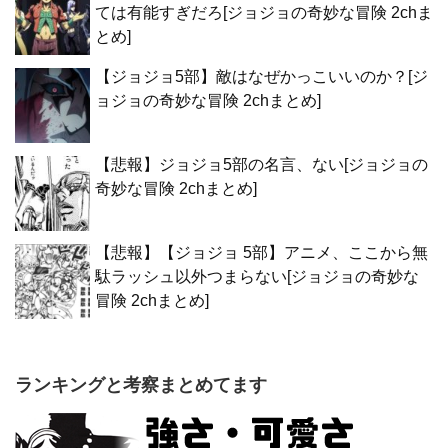
ては有能すぎだろ[ジョジョの奇妙な冒険 2chま
とめ]
【ジョジョ5部】敵はなぜかっこいいのか？[ジ
ョジョの奇妙な冒険 2chまとめ]
【悲報】ジョジョ5部の名言、ない[ジョジョの
奇妙な冒険 2chまとめ]
【悲報】【ジョジョ 5部】アニメ、ここから無
駄ラッシュ以外つまらない[ジョジョの奇妙な
冒険 2chまとめ]
ランキングと考察まとめてます