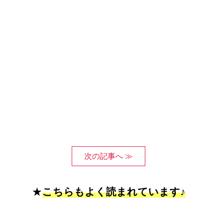
次の記事へ ≫
★
こちらもよく読まれています♪