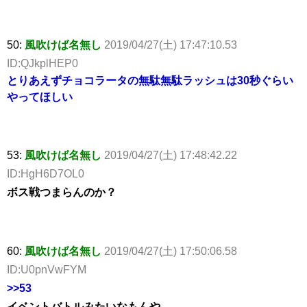
50:
風吹けば名無し
2019/04/27(土) 17:47:10.53
ID:QJkplHEP0
とりあえずチョコラータの無駄無駄ラッシュは30秒ぐらい
やってほしい
53:
風吹けば名無し
2019/04/27(土) 17:48:42.22
ID:HgH6D7OL0
ボス戦つまらんのか？
60:
風吹けば名無し
2019/04/27(土) 17:50:06.58
ID:U0pnVwFYM
>>53
イベントバトルみたいなもんや