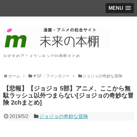
MENU
おすすめアニメランキングや考察まとめ
ホーム
▼SF・ファンタジー
ジョジョの奇妙な冒険
【悲報】【ジョジョ 5部】アニメ、ここから無
駄ラッシュ以外つまらない[ジョジョの奇妙な冒
険 2chまとめ]
2019/5/2
ジョジョの奇妙な冒険