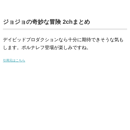
ジョジョの奇妙な冒険 2chまとめ
デイビッドプロダクションなら十分に期待できそうな気も
します。ポルナレフ登場が楽しみですね。
引用元はこちら