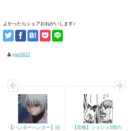
よかったらシェアおねがいします♪
yas5912
【ハンターハンター】旧
【悲報】ジョジョ5部の