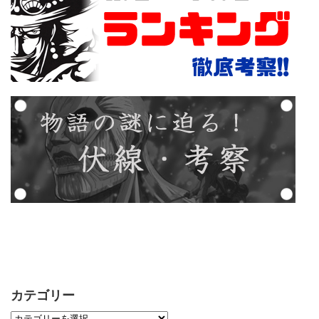
カテゴリー