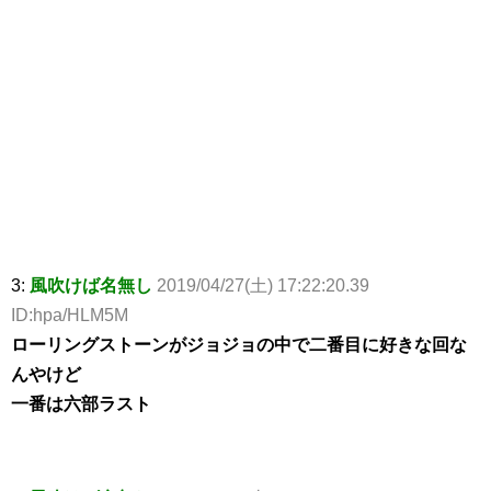
3:
風吹けば名無し
2019/04/27(土) 17:22:20.39
ID:hpa/HLM5M
ローリングストーンがジョジョの中で二番目に好きな回な
んやけど
一番は六部ラスト