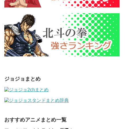
ジョジョまとめ
おすすめアニメまとめ一覧