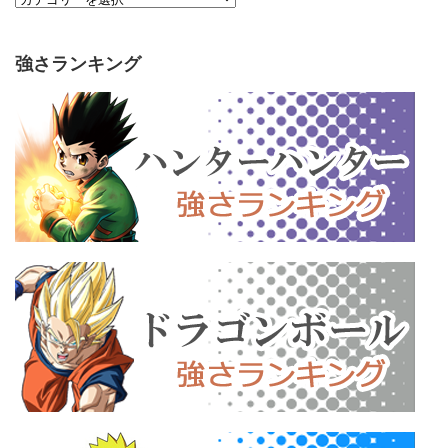
強さランキング