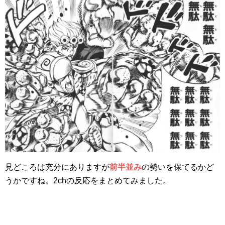
見どころは充分にありますが
前半並み
の勢いを保てるかど
うかですね。2chの反応をまとめてみました。