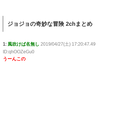
ジョジョの奇妙な冒険 2chまとめ
1:
風吹けば名無し
2019/04/27(土) 17:20:47.49
ID:qhOOZeGu0
うーんこの