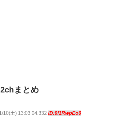
2chまとめ
1/10(土) 13:03:04.332
ID:9l1RwpEo0