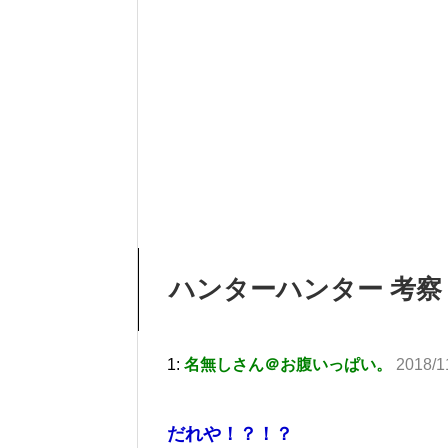
ハンターハンター 考察 
1:
名無しさん＠お腹いっぱい。
2018/1
だれや！？！？