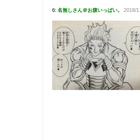
6:
名無しさん＠お腹いっぱい。
2018/1