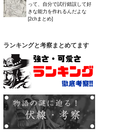
って、自分で試行錯誤して好
きな能力を作れるんだよな
[2chまとめ]
ランキングと考察まとめてます