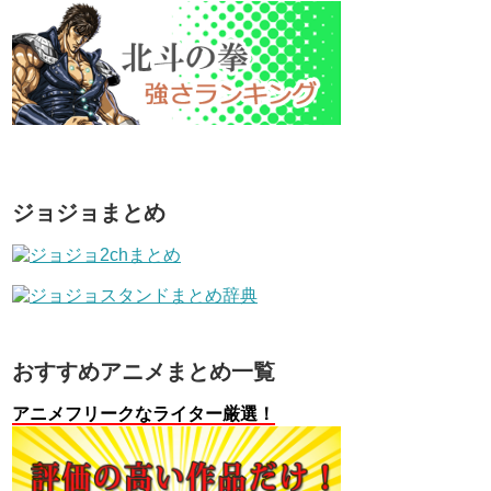
ジョジョまとめ
おすすめアニメまとめ一覧
アニメフリークなライター厳選！