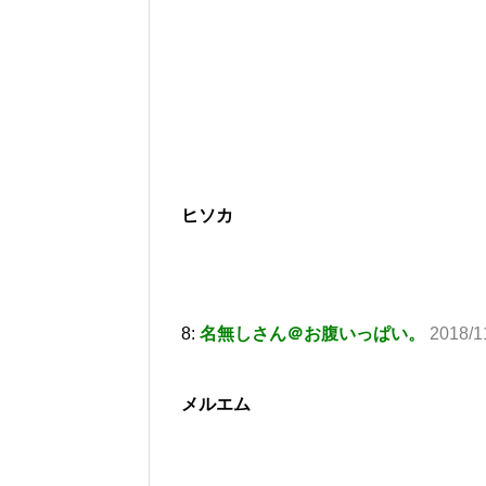
ヒソカ
8:
名無しさん＠お腹いっぱい。
2018/1
メルエム