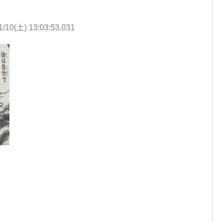
1/10(土) 13:03:53.031