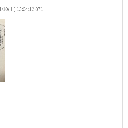
1/10(土) 13:04:12.871