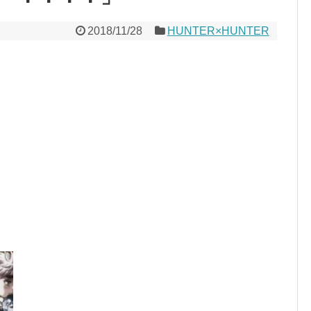
2018/11/28
HUNTER×HUNTER