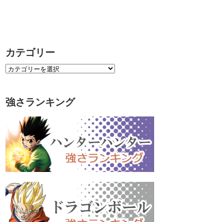
カテゴリー
強さランキング