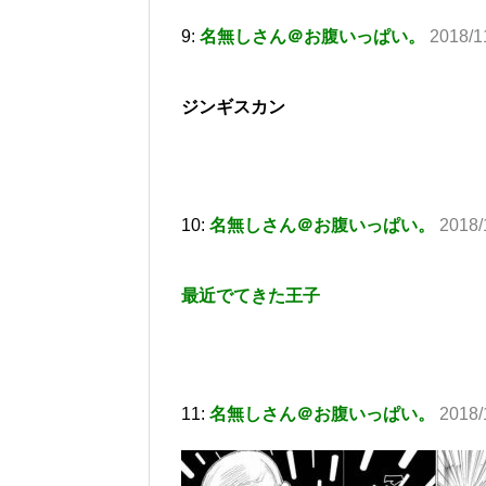
9:
名無しさん＠お腹いっぱい。
2018/1
ジンギスカン
10:
名無しさん＠お腹いっぱい。
2018/
最近でてきた王子
11:
名無しさん＠お腹いっぱい。
2018/