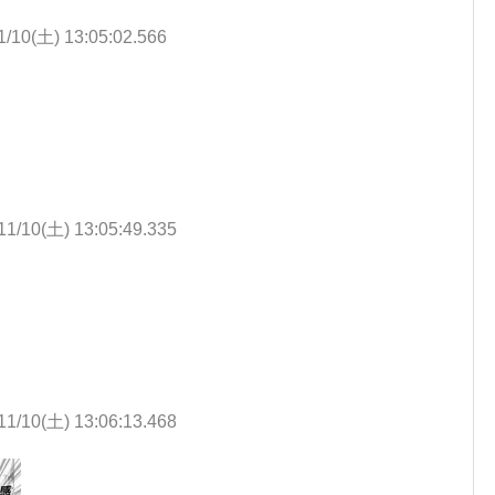
1/10(土) 13:05:02.566
11/10(土) 13:05:49.335
11/10(土) 13:06:13.468