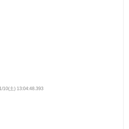
1/10(土) 13:04:48.393