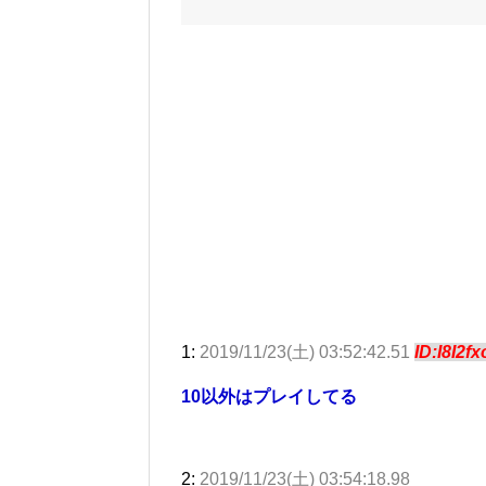
1:
2019/11/23(土) 03:52:42.51
ID:I8I2f
10以外はプレイしてる
2:
2019/11/23(土) 03:54:18.98