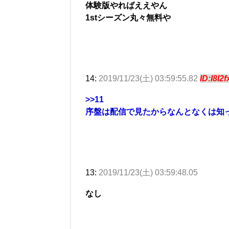
体験版やればええやん
1stシーズン丸々無料や
14:
2019/11/23(土) 03:59:55.82
ID:I8I2
>>11
序盤は配信で見たからなんとなくは知
13:
2019/11/23(土) 03:59:48.05
なし