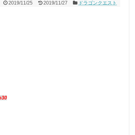
2019/11/25
2019/11/27
ドラゴンクエスト
xo30