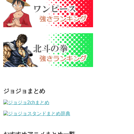
ジョジョまとめ