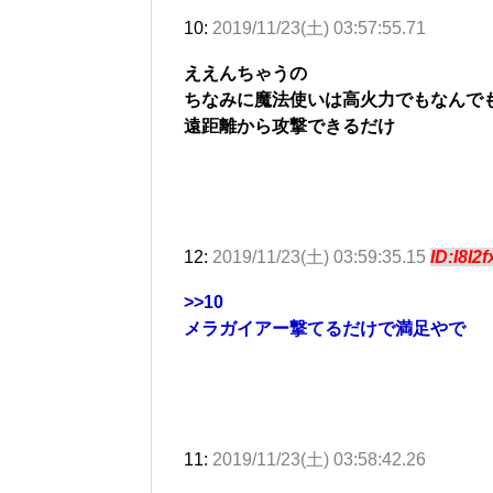
10:
2019/11/23(土) 03:57:55.71
ええんちゃうの
ちなみに魔法使いは高火力でもなんで
遠距離から攻撃できるだけ
12:
2019/11/23(土) 03:59:35.15
ID:I8I2
>>10
メラガイアー撃てるだけで満足やで
11:
2019/11/23(土) 03:58:42.26