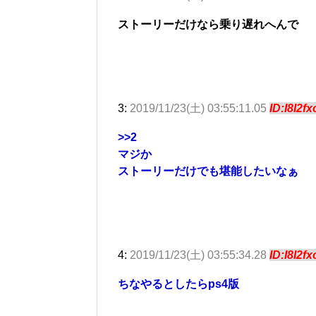
ストーリーだけなら乗り遅れへんで
3:
2019/11/23(土) 03:55:11.05
ID:I8I2f
>>2
マジか
ストーリーだけでも堪能したいなぁ
4:
2019/11/23(土) 03:55:34.28
ID:I8I2f
ちなやるとしたらps4版