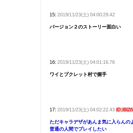
15:
2019/11/23(土) 04:00:29.42
バージョン２のストーリー面白い
16:
2019/11/23(土) 04:01:16.76
ワイとプクレット村で握手
17:
2019/11/23(土) 04:02:22.43
ID:I8I2
ただキャラデザがあんま気に入らんの
普通の人間でプレイしたい