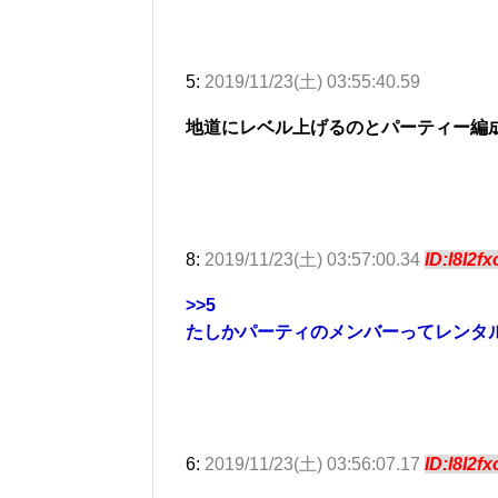
5:
2019/11/23(土) 03:55:40.59
地道にレベル上げるのとパーティー編
8:
2019/11/23(土) 03:57:00.34
ID:I8I2f
>>5
たしかパーティのメンバーってレンタ
6:
2019/11/23(土) 03:56:07.17
ID:I8I2f