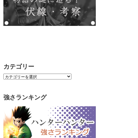
カテゴリー
強さランキング