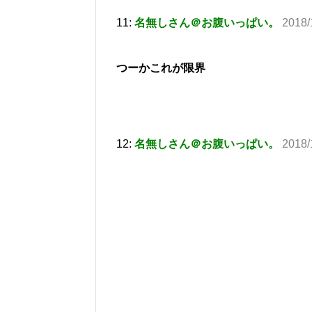
11:
名無しさん＠お腹いっぱい。
2018/
つーかこれが限界
12:
名無しさん＠お腹いっぱい。
2018/