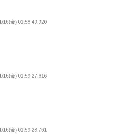
1/16(金) 01:58:49.920
1/16(金) 01:59:27.616
1/16(金) 01:59:28.761