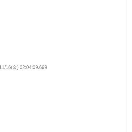
11/16(金) 02:04:09.699