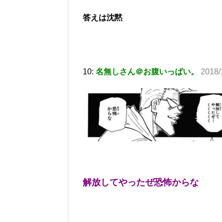
答えは沈黙
10:
名無しさん＠お腹いっぱい。
2018/
解放してやったぜ恐怖からな