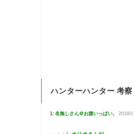
ハンターハンター 考察 
1:
名無しさん＠お腹いっぱい。
2018/1