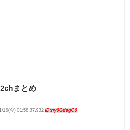
2chまとめ
1/16(金) 01:58:37.932
ID:ny0GdsgC0