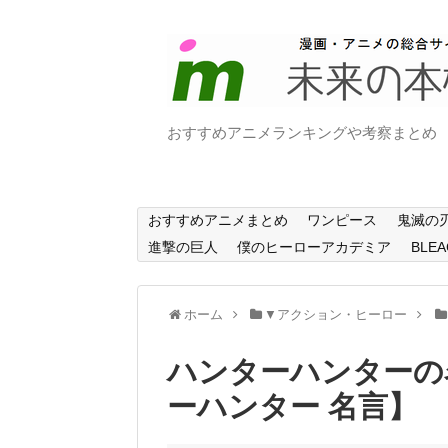
おすすめアニメランキングや考察まとめ
おすすめアニメまとめ
ワンピース
鬼滅の
進撃の巨人
僕のヒーローアカデミア
BLEA
ホーム
▼アクション・ヒーロー
ハンターハンターの
ーハンター 名言】