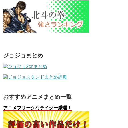
ジョジョまとめ
おすすめアニメまとめ一覧
アニメフリークなライター厳選！