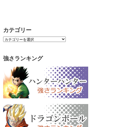
カテゴリー
強さランキング