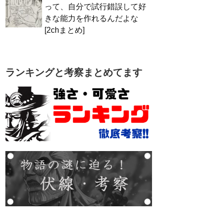
って、自分で試行錯誤して好
きな能力を作れるんだよな
[2chまとめ]
ランキングと考察まとめてます