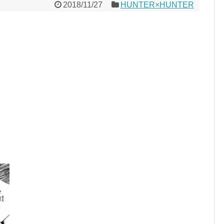
2018/11/27
HUNTER×HUNTER