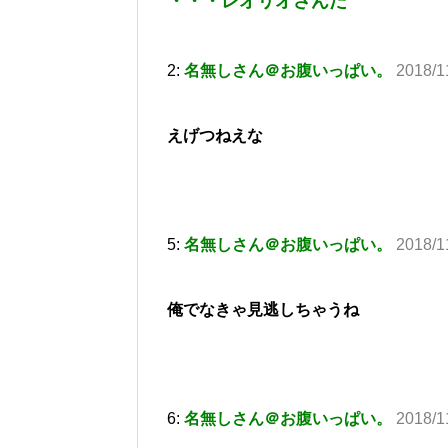
・・・レオリオさんだ
2:
名無しさん＠お腹いっぱい。
2018/1
えげつねえな
5:
名無しさん＠お腹いっぱい。
2018/1
俺でなきゃ見逃しちゃうね
6:
名無しさん＠お腹いっぱい。
2018/1