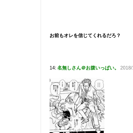
お前もオレを信じてくれるだろ？
14:
名無しさん＠お腹いっぱい。
2018/