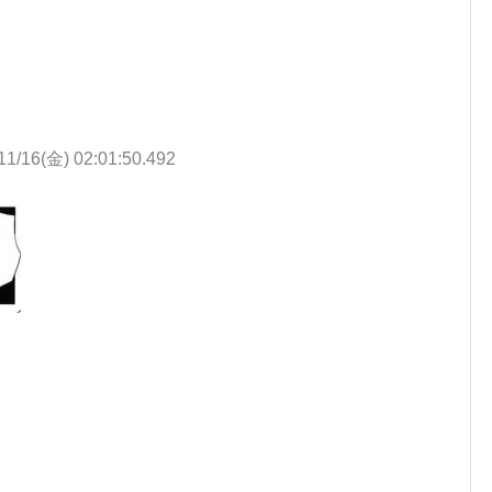
11/16(金) 02:01:50.492