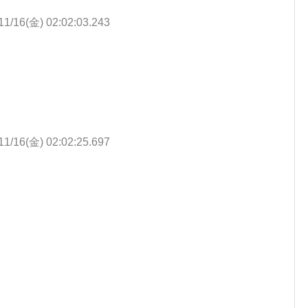
11/16(金) 02:02:03.243
11/16(金) 02:02:25.697