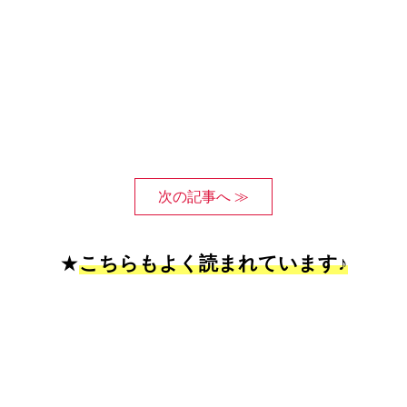
次の記事へ ≫
★
こちらもよく読まれています♪