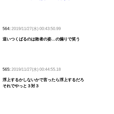
564:
2019/11/27(水) 00:43:50.99
這いつくばるのは敗者の姿…の煽りで笑う
565:
2019/11/27(水) 00:44:55.18
浮上するかしないかで言ったら浮上するだろ
それでやっと３対３