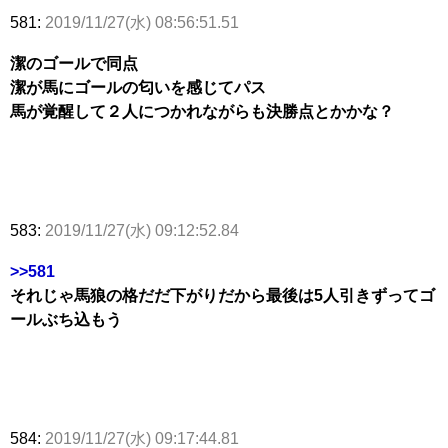
581:
2019/11/27(水) 08:56:51.51
潔のゴールで同点
潔が馬にゴールの匂いを感じてパス
馬が覚醒して２人につかれながらも決勝点とかかな？
583:
2019/11/27(水) 09:12:52.84
>>581
それじゃ馬狼の格だだ下がりだから最後は5人引きずってゴ
ールぶち込もう
584:
2019/11/27(水) 09:17:44.81