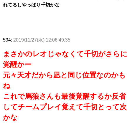
れてるしやっぱり千切かな
594:
2019/11/27(水) 12:06:49.35
まさかのレオじゃなくて千切がさらに
覚醒かー
元々天才だから凪と同じ位置なのかも
ね
これで馬狼さんも最後覚醒するか反省
してチームプレイ覚えて千切とって次
かな