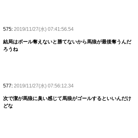
575:
2019/11/27(水) 07:41:56.54
結局はボール奪えないと勝てないから馬狼が最後奪うんだ
ろうね
577:
2019/11/27(水) 07:56:12.34
次で潔が馬狼に臭い感じて馬狼がゴールするといいんだけ
どな