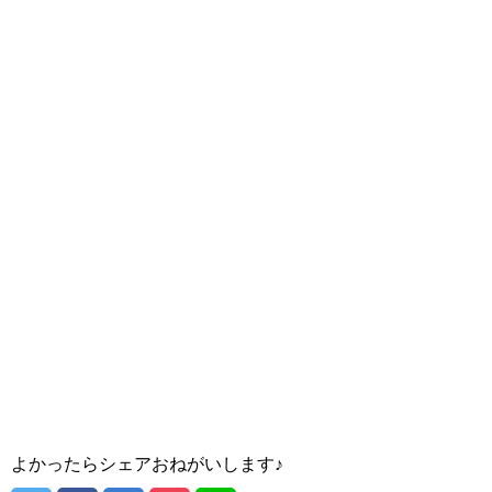
よかったらシェアおねがいします♪