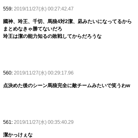
559:
2019/11/27(水) 00:27:42.47
國神、玲王、千切、馬狼4対2潔、凪みたいになってるから
まとめなきゃ勝てないだろ
玲王は潔の能力知るの敗戦してからだろうな
560:
2019/11/27(水) 00:29:17.96
点決めた後のシーン馬狼完全に敵チームみたいで笑うわw
561:
2019/11/27(水) 00:35:40.29
潔かっけぇな