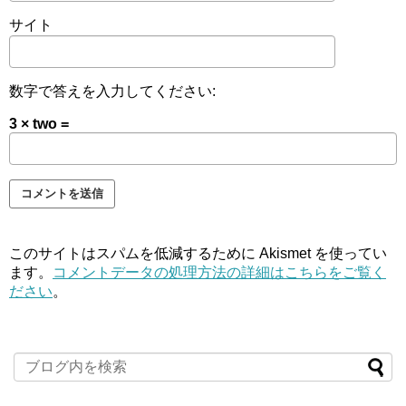
サイト
数字で答えを入力してください:
3 × two =
このサイトはスパムを低減するために Akismet を使ってい
ます。
コメントデータの処理方法の詳細はこちらをご覧く
ださい
。