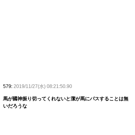
579:
2019/11/27(水) 08:21:50.90
馬が國神振り切ってくれないと潔が馬にパスすることは無
いだろうな