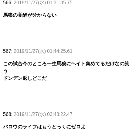
566:
2019/11/27(水) 01:31:35.75
馬狼の覚醒が分からない
567:
2019/11/27(水) 01:44:25.61
この試合今のところ一生馬狼にヘイト集めてるだけなの笑
う
ドンデン返しどこだ
568:
2019/11/27(水) 03:43:22.47
バロウのライフはもうとっくにゼロよ