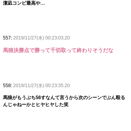
潔凪コンビ最高や…
557:
2019/11/27(水) 00:23:03.20
馬狼決勝点で勝って千切取って終わりそうだな
558:
2019/11/27(水) 00:23:35.20
馬狼がもうぶち56すなんて言うから次のシーンでぶん殴る
んじゃねーかとヒヤヒヤした笑