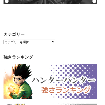
カテゴリー
強さランキング