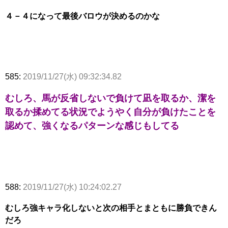
４－４になって最後バロウが決めるのかな
585:
2019/11/27(水) 09:32:34.82
むしろ、馬が反省しないで負けて凪を取るか、潔を
取るか揉めてる状況でようやく自分が負けたことを
認めて、強くなるパターンな感じもしてる
588:
2019/11/27(水) 10:24:02.27
むしろ強キャラ化しないと次の相手とまともに勝負できん
だろ