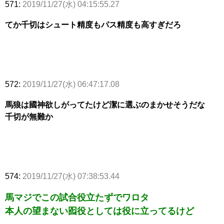
571:
2019/11/27(水) 04:15:55.27
てか千切はシュート精度もパス精度も高すぎだろ
572:
2019/11/27(水) 06:47:17.08
馬狼は國神欲しがってたけど潔に選ぶのまかせそうだな
千切が無難か
574:
2019/11/27(水) 07:38:53.44
馬マジでこの試合役立たずでワロタ
本人の望まない囮役としては役に立ってるけど