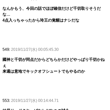
なんかもう、今回の話でほぼ確信だけど千切取りそうだ
な…
4点入っちゃったから玲王の覚醒はナシだな
549:
2019/11/27(水) 00:05:45.30
國神と千切が同点だからどちらかだけどやっぱり千切かね
ぇ
来週は意地でキックオフシュートでもやるのか
553:
2019/11/27(水) 00:14:44.71