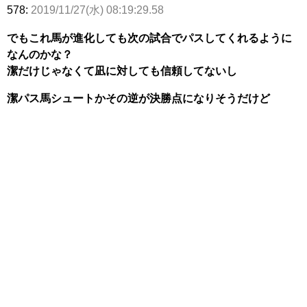
578:
2019/11/27(水) 08:19:29.58
でもこれ馬が進化しても次の試合でパスしてくれるように
なんのかな？
潔だけじゃなくて凪に対しても信頼してないし
潔パス馬シュートかその逆が決勝点になりそうだけど