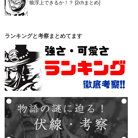
狼浮上できるか！？ [2chまとめ]
ランキングと考察まとめてます