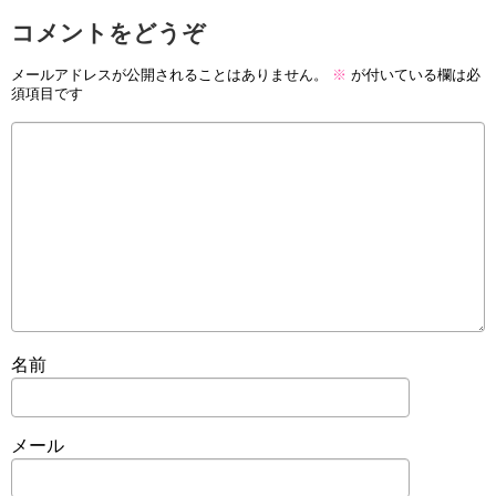
コメントをどうぞ
メールアドレスが公開されることはありません。
※
が付いている欄は必
須項目です
名前
メール