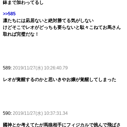
鉢まで加わってるし
>>585
凛たちには凪居ないと絶対勝てる気がしない
けどそこでレオがどっちも要らないと駄々こねてお馬さん
取れば完璧だな！
589:
2019/11/27(水) 10:26:40.79
レオが覚醒するのかと思いきやお嬢が覚醒してしまった
590:
2019/11/27(水) 10:37:31.34
國神とか考えてたが馬狼相手にフィジカルで挑んで飛ばさ