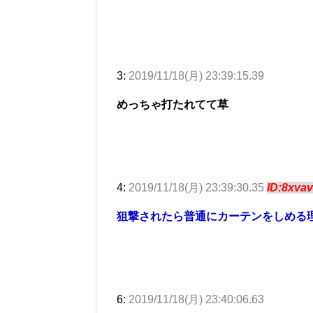
3:
2019/11/18(月) 23:39:15.39
めっちゃ打たれてて草
4:
2019/11/18(月) 23:39:30.35
ID:8xva
狙撃されたら普通にカーテンをしめる
6:
2019/11/18(月) 23:40:06.63