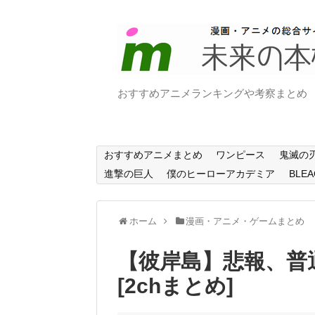
おすすめアニメランキングや考察まとめ
おすすめアニメまとめ
ワンピース
鬼滅の
進撃の巨人
僕のヒーローアカデミア
BLEA
ホーム
漫画・アニメ・ゲームまとめ
【彼岸島】悲報、普
[2chまとめ]