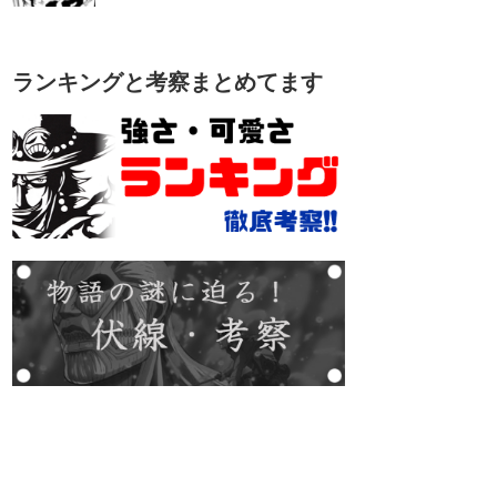
ランキングと考察まとめてます