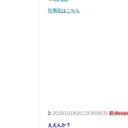
引用元はこちら
2:
2019/11/18(月) 23:39:09.31
ID:8xva
ええんか？