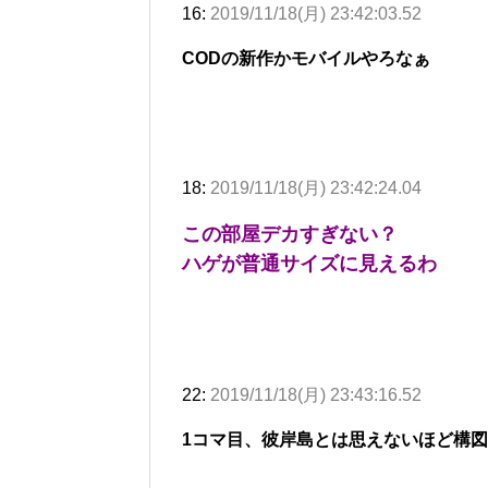
16:
2019/11/18(月) 23:42:03.52
CODの新作かモバイルやろなぁ
18:
2019/11/18(月) 23:42:24.04
この部屋デカすぎない？
ハゲが普通サイズに見えるわ
22:
2019/11/18(月) 23:43:16.52
1コマ目、彼岸島とは思えないほど構