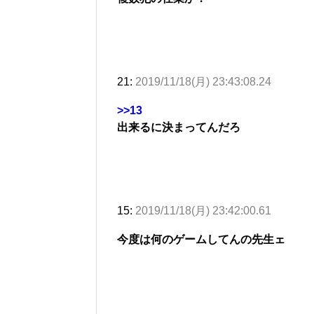
21:
2019/11/18(月) 23:43:08.24
>>13
出来るに決まってんだろ
15:
2019/11/18(月) 23:42:00.61
今度は何のゲームしてんの先生ェ