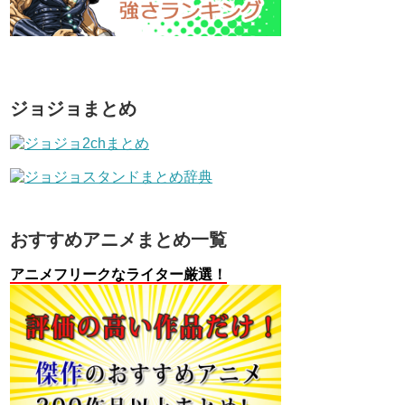
ジョジョまとめ
おすすめアニメまとめ一覧
アニメフリークなライター厳選！