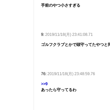
手前のやつ小さすぎる
9:
2019/11/18(月) 23:41:08.71
ゴルフクラブとかで頭守ってたやつと
76:
2019/11/18(月) 23:48:59.76
>>9
あったら守ってるわ