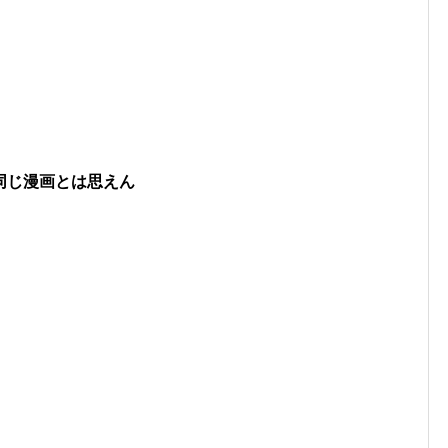
同じ漫画とは思えん