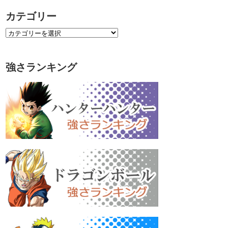
カテゴリー
強さランキング