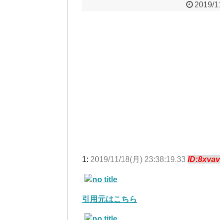
2019/1
1:
2019/11/18(月) 23:38:19.33
ID:8xva
引用元はこちら