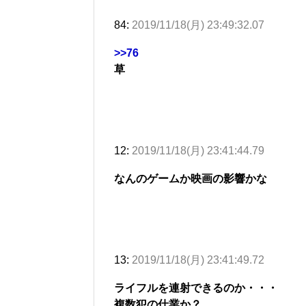
84:
2019/11/18(月) 23:49:32.07
>>76
草
12:
2019/11/18(月) 23:41:44.79
なんのゲームか映画の影響かな
13:
2019/11/18(月) 23:41:49.72
ライフルを連射できるのか・・・
複数犯の仕業か？