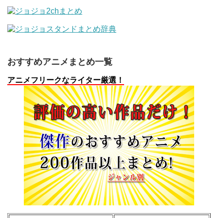
おすすめアニメまとめ一覧
アニメフリークなライター厳選！