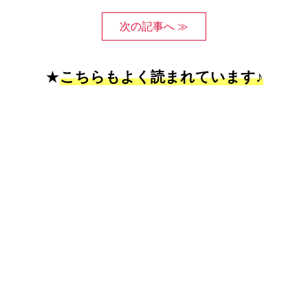
次の記事へ ≫
★
こちらもよく読まれています♪