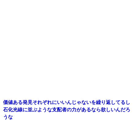
価値ある発見それぞれにいいんじゃないを繰り返してるし
石化光線に並ぶような支配者の力があるなら欲しいんだろ
うな