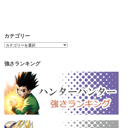
カテゴリー
強さランキング