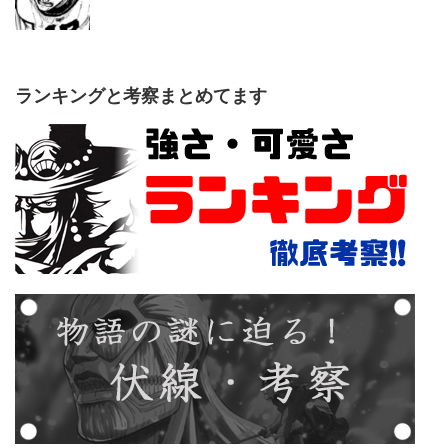
ランキングと考察まとめてます