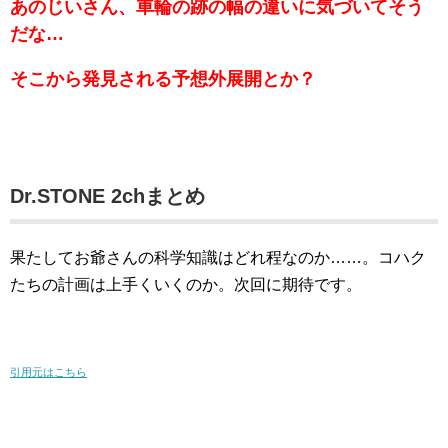
あのじいさん、車輪の跡の幅の違いに気づいてそう
だな…
そこから発見される予想外展開とか？
Dr.STONE 2chまとめ
果たしてお爺さんの科学知識はどれ程なのか……。コハク
たちの計画は上手くいくのか。次回に期待です。
引用元はこちら