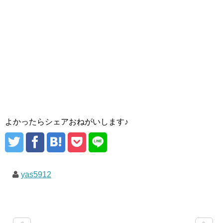
よかったらシェアおねがいします♪
yas5912