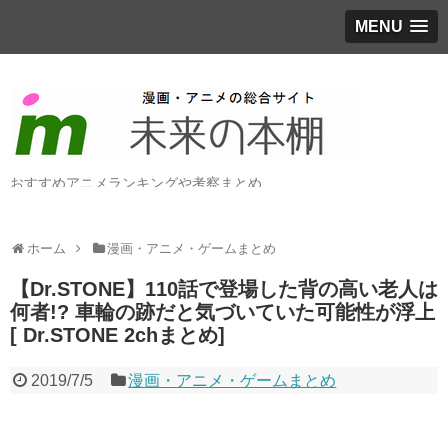
MENU
おすすめアニメランキングや考察まとめ
ホーム
漫画・アニメ・ゲームまとめ
【Dr.STONE】110話で登場した背の高い老人は
何者!? 車輪の跡だと気づいていた可能性が浮上
[ Dr.STONE 2chまとめ]
2019/7/5
漫画・アニメ・ゲームまとめ