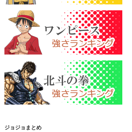
ジョジョまとめ