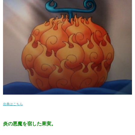
出典はこちら
炎の悪魔を宿した果実。