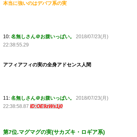
本当に強いのはデバフ系の実
10:
名無しさん＠お腹いっぱい。
2018/07/23(月)
22:38:55.29
アフィアフィの実の全身アドセンス人間
11:
名無しさん＠お腹いっぱい。
2018/07/23(月)
22:38:58.87
ID:OE9zWs1j0
第7位.マグマグの実(サカズキ・ロギア系)