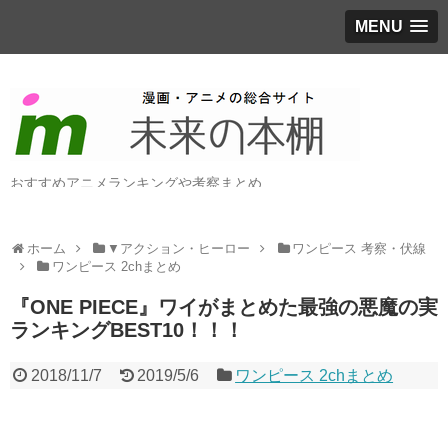
MENU
おすすめアニメランキングや考察まとめ
ホーム
▼アクション・ヒーロー
ワンピース 考察・伏線
ワンピース 2chまとめ
『ONE PIECE』ワイがまとめた最強の悪魔の実
ランキングBEST10！！！
2018/11/7
2019/5/6
ワンピース 2chまとめ