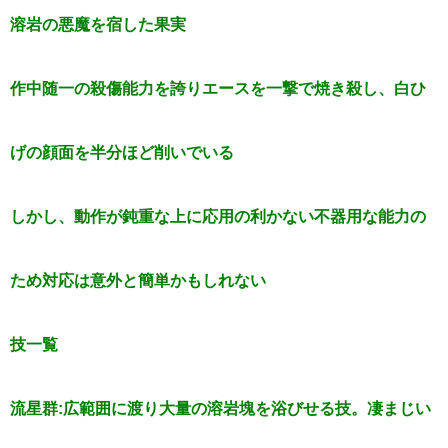
溶岩の悪魔を宿した果実
作中随一の殺傷能力を誇りエースを一撃で焼き殺し、白ひ
げの顔面を半分ほど削いでいる
しかし、動作が鈍重な上に応用の利かない不器用な能力の
ため対応は意外と簡単かもしれない
技一覧
流星群:広範囲に渡り大量の溶岩塊を浴びせる技。凄まじい