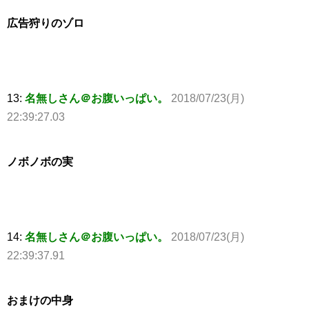
広告狩りのゾロ
13:
名無しさん＠お腹いっぱい。
2018/07/23(月)
22:39:27.03
ノボノボの実
14:
名無しさん＠お腹いっぱい。
2018/07/23(月)
22:39:37.91
おまけの中身