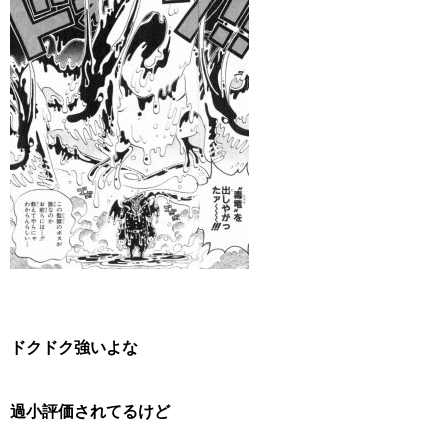
ドクドク強いよな
過小評価されてるけど