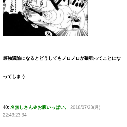
最強議論になるとどうしてもノロノロが最強ってことにな
ってしまう
40:
名無しさん＠お腹いっぱい。
2018/07/23(月)
22:43:23.34