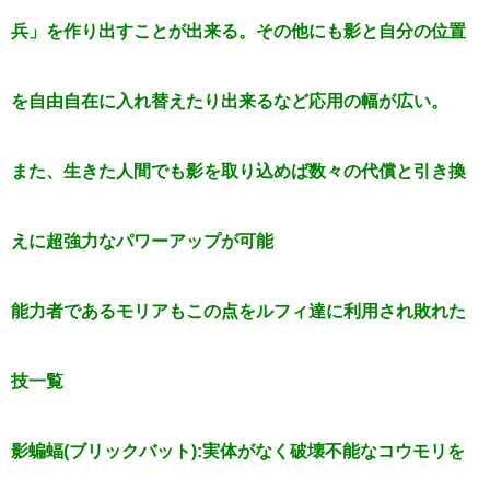
兵」を作り出すことが出来る。その他にも影と自分の位置
を自由自在に入れ替えたり出来るなど応用の幅が広い。
また、生きた人間でも影を取り込めば数々の代償と引き換
えに超強力なパワーアップが可能
能力者であるモリアもこの点をルフィ達に利用され敗れた
技一覧
影蝙蝠(ブリックバット):実体がなく破壊不能なコウモリを