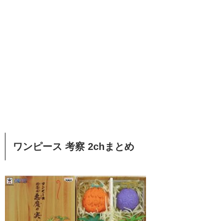
ワンピース 考察 2chまとめ