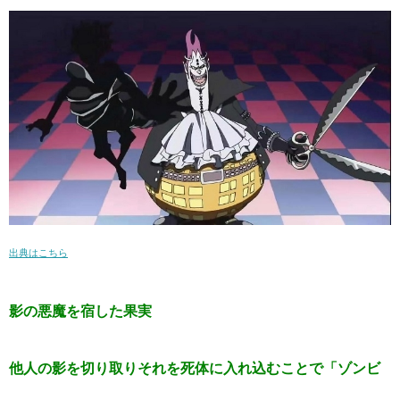
出典はこちら
影の悪魔を宿した果実
他人の影を切り取りそれを死体に入れ込むことで「ゾンビ