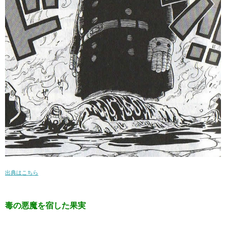
出典はこちら
毒の悪魔を宿した果実