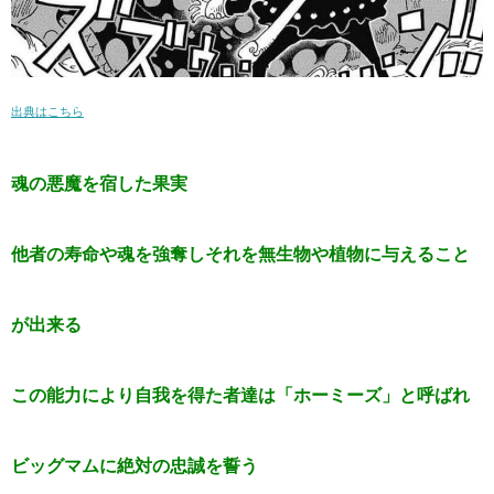
出典はこちら
魂の悪魔を宿した果実
他者の寿命や魂を強奪しそれを無生物や植物に与えること
が出来る
この能力により自我を得た者達は「ホーミーズ」と呼ばれ
ビッグマムに絶対の忠誠を誓う