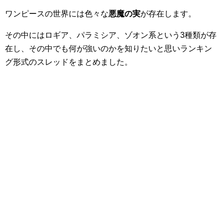
ワンピースの世界には色々な
悪魔の実
が存在します。
その中にはロギア、パラミシア、ゾオン系という3種類が存
在し、その中でも何が強いのかを知りたいと思いランキン
グ形式のスレッドをまとめました。