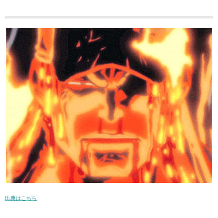
出典はこちら