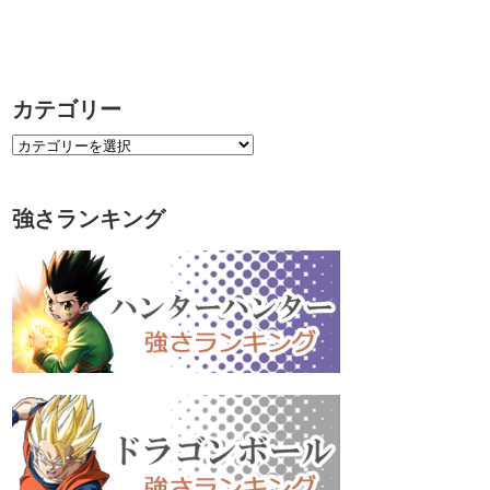
カテゴリー
強さランキング