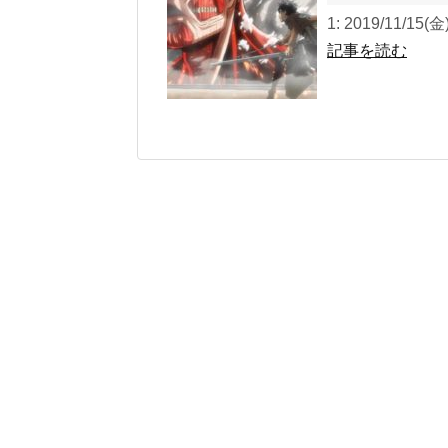
1: 2019/11/15(
記事を読む