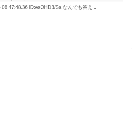
金) 08:47:48.36 ID:esOHD3/Sa なんでも答え...