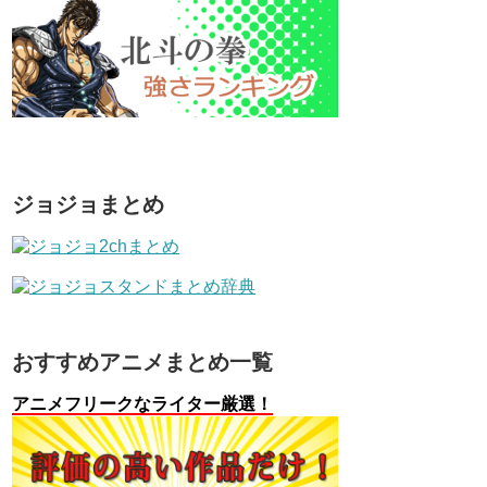
ジョジョまとめ
おすすめアニメまとめ一覧
アニメフリークなライター厳選！